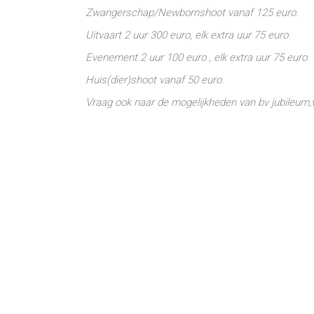
Zwangerschap/Newbornshoot vanaf 125 euro
.
Uitvaart 2 uur 300 euro, elk extra uur 75 euro
.
Evenement 2 uur 100 euro , elk extra uur 75 euro
.
Huis(dier)shoot vanaf 50 euro
.
Vraag ook naar de mogelijkheden van bv jubileum,