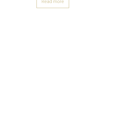
Read more