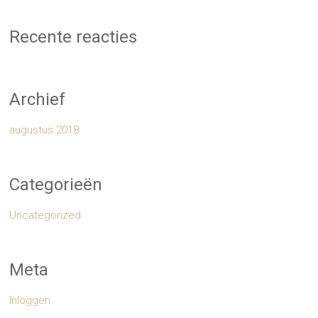
Recente reacties
Archief
augustus 2018
Categorieën
Uncategorized
Meta
Inloggen