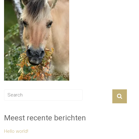
Meest recente berichten
Hello world!