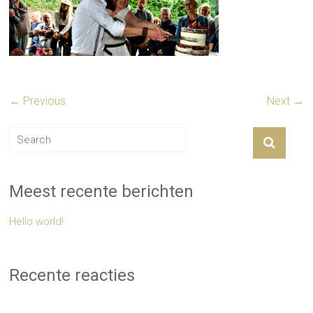
← Previous
Next →
Meest recente berichten
Hello world!
Recente reacties