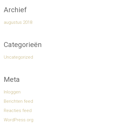
Archief
augustus 2018
Categorieën
Uncategorized
Meta
Inloggen
Berichten feed
Reacties feed
WordPress.org